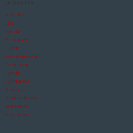
KATEGORIER
Anmeldelser
Ferie
Festival
For-omtaler
Historie
Ikke kategoriseret
Nomineringer
Nyheder
Nyhedsbreve
Personalet
Pressemeddelser
Selskaberne
Vores Venner