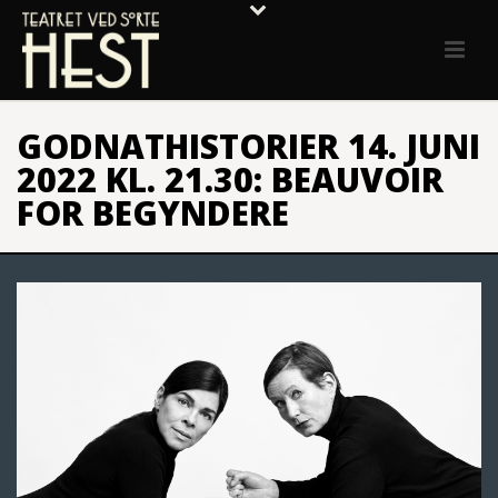
GODNATHISTORIER 14. JUNI
2022 KL. 21.30: BEAUVOIR
FOR BEGYNDERE