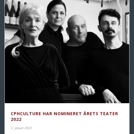
CPHCULTURE HAR NOMINERET ÅRETS TEATER
2022
3. januar 2023