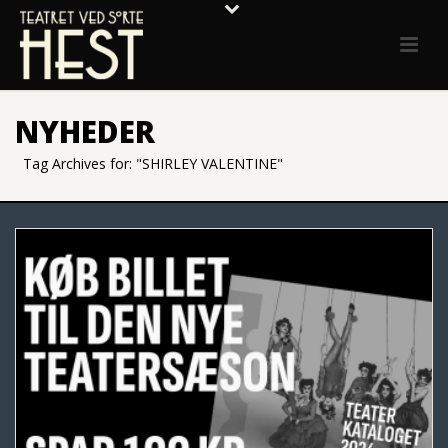
NYHEDER
Tag Archives for: "SHIRLEY VALENTINE"