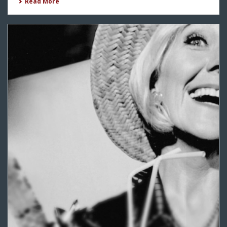
Read More