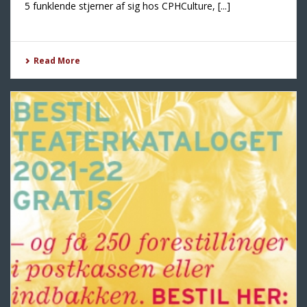
5 funklende stjerner af sig hos CPHCulture, [...]
Read More