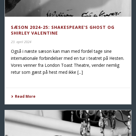
SÆSON 2024-25: SHAKESPEARE’S GHOST OG
SHIRLEY VALENTINE
23. april 2024
Også i næste sæson kan man med fordel tage sine
internationale forbindelser med en tur i teatret på Hesten.
Vores venner fra London Toast Theatre, vender nemlig
retur som gæst på hest med ikke [...]
Read More