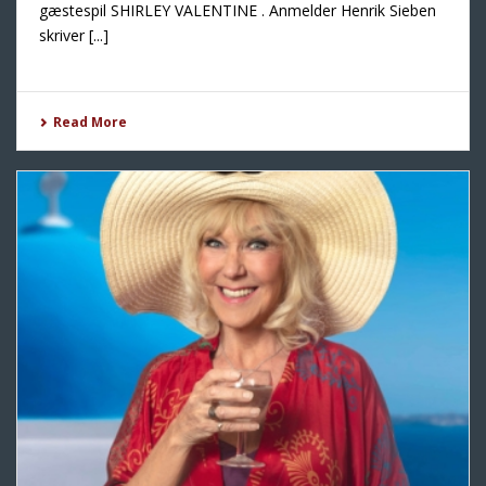
gæstespil SHIRLEY VALENTINE . Anmelder Henrik Sieben
skriver [...]
Read More