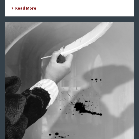
Read More