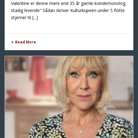
Valentine er denne mere end 35 år gamle kvindemonolog
stadig levende” Sådan skriver Kulturkupeen under 5 flotte
stjerner til [...]
Read More