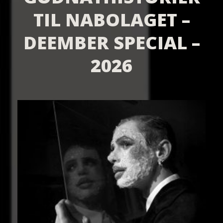
TIL NABOLAGET –
DEEMBER SPECIAL –
2026