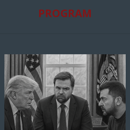
PROGRAM