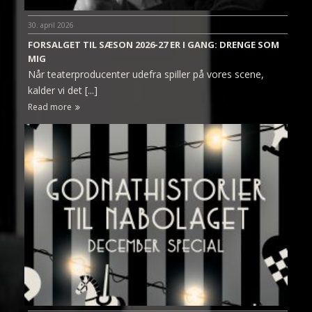
30. april 2026
FORSALGET TIL SÆSON 2026-27 ER I GANG: DRENGE SOM
MIG
Når teaterproducenter udefra spiller på vores scene,
kalder vi det [...]
Read more