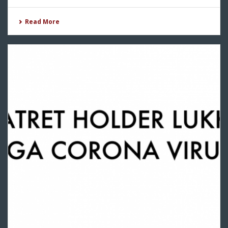
Read More