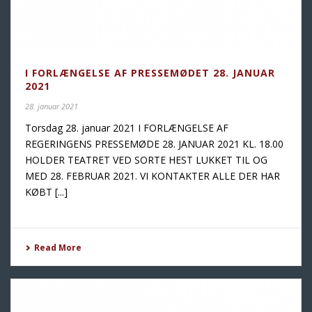
I FORLÆNGELSE AF PRESSEMØDET 28. JANUAR
2021
28. januar 2021
Torsdag 28. januar 2021 I FORLÆNGELSE AF
REGERINGENS PRESSEMØDE 28. JANUAR 2021 KL. 18.00
HOLDER TEATRET VED SORTE HEST LUKKET TIL OG
MED 28. FEBRUAR 2021. VI KONTAKTER ALLE DER HAR
KØBT [...]
Read More