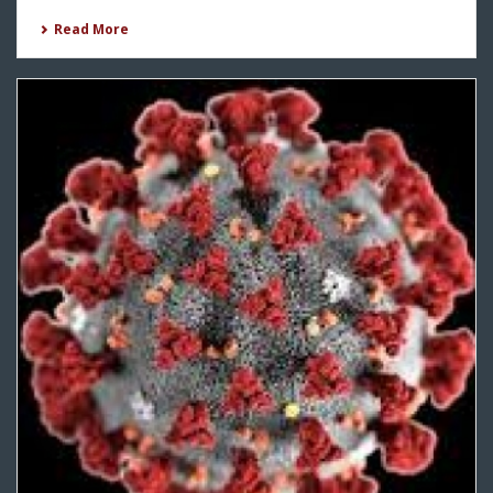
Read More