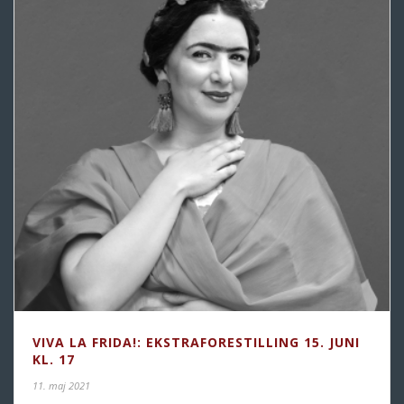
VIVA LA FRIDA!: EKSTRAFORESTILLING 15. JUNI
KL. 17
11. maj 2021