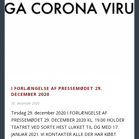
I FORLÆNGELSE AF PRESSEMØDET 29.
DECEMBER 2020
30. december 2020
Tirsdag 29. december 2020 I FORLÆNGELSE AF
PRESSEMØDET 29. DECEMBER 2020 KL. 19.00 HOLDER
TEATRET VED SORTE HEST LUKKET TIL OG MED 17.
JANUAR 2021. VI KONTAKTER ALLE DER HAR KØBT