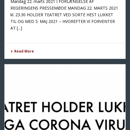
Mandag 22. marts 2021 I FORLÆNGELSE AF
REGERINGENS PRESSEMØDE MANDAG 22. MARTS 2021
kl. 23.30 HOLDER TEATRET VED SORTE HEST LUKKET
TIL OG MED 5. MAJ 2021 – HVOREFTER VI FORVENTER
AT [...]
Read More