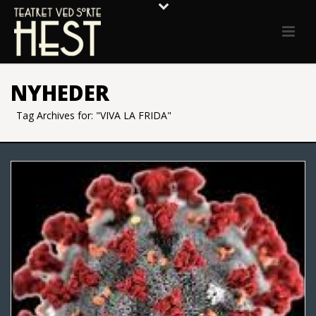
NYHEDER
Tag Archives for: "VIVA LA FRIDA"