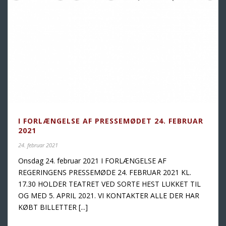
I FORLÆNGELSE AF PRESSEMØDET 24. FEBRUAR
2021
24. februar 2021
Onsdag 24. februar 2021 I FORLÆNGELSE AF
REGERINGENS PRESSEMØDE 24. FEBRUAR 2021 KL.
17.30 HOLDER TEATRET VED SORTE HEST LUKKET TIL
OG MED 5. APRIL 2021. VI KONTAKTER ALLE DER HAR
KØBT BILLETTER [...]