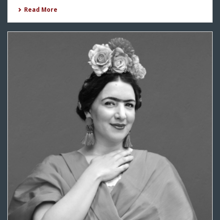
Read More