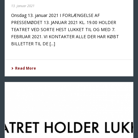
13. januar 2021
Onsdag 13. januar 2021 I FORLÆNGELSE AF
PRESSEMØDET 13. JANUAR 2021 KL. 19.00 HOLDER
TEATRET VED SORTE HEST LUKKET TIL OG MED 7.
FEBRUAR 2021. VI KONTAKTER ALLE DER HAR KØBT
BILLETTER TIL DE [...]
Read More