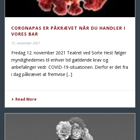
CORONAPAS ER PÅKRÆVET NÅR DU HANDLER I
VORES BAR
12. november 2021
Fredag 12. november 2021 Teatret ved Sorte Hest følger
myndighedernes til enhver tid gældende krav og
anbefalinger vedr. COVID-19-situationen. Derfor er det fra
i dag påkrævet at fremvise [...]
Read More