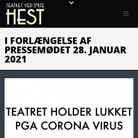
I FORLÆNGELSE AF
PRESSEMØDET 28. JANUAR
2021