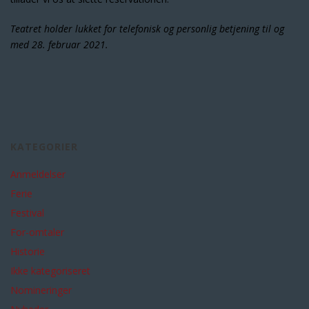
Teatret holder lukket for telefonisk og personlig betjening til og
med 28. februar 2021.
KATEGORIER
Anmeldelser
Ferie
Festival
For-omtaler
Historie
Ikke kategoriseret
Nomineringer