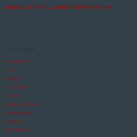
KØB BILLETTER TIL VÆBNET MED VINGER HER
KATEGORIER
Anmeldelser
Ferie
Festival
For-omtaler
Historie
Ikke kategoriseret
Nomineringer
Nyheder
Nyhedsbreve