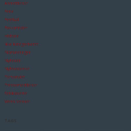
Anmeldelser
Ferie
Festival
For-omtaler
Historie
Ikke kategoriseret
Nomineringer
Nyheder
Nyhedsbreve
Personalet
Pressemeddelser
Selskaberne
Vores Venner
TAGS