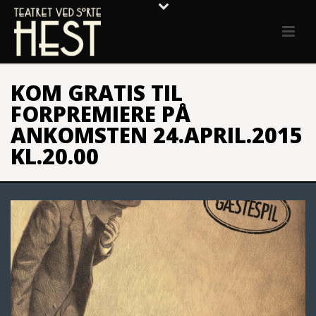
KOM GRATIS TIL
FORPREMIERE PÅ
ANKOMSTEN 24.APRIL.2015
KL.20.00