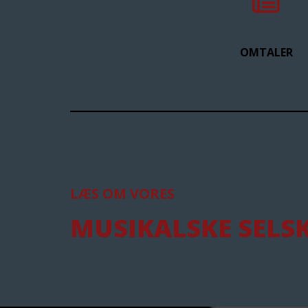
OMTALER
LÆS OM VORES
MUSIKALSKE SELSK