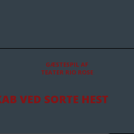
GÆSTESPIL AF
TEATER RIO ROSE
AB VED SORTE HEST