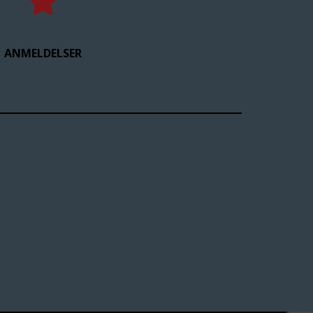
ANMELDELSER