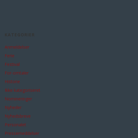
KATEGORIER
Anmeldelser
Ferie
Festival
For-omtaler
Historie
Ikke kategoriseret
Nomineringer
Nyheder
Nyhedsbreve
Personalet
Pressemeddelser