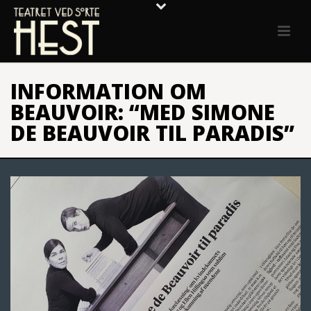
INFORMATION OM
BEAUVOIR: “MED SIMONE
DE BEAUVOIR TIL PARADIS”