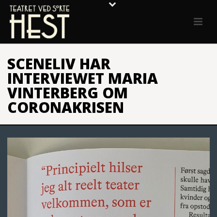
SCENELIV HAR
INTERVIEWET MARIA
VINTERBERG OM
CORONAKRISEN