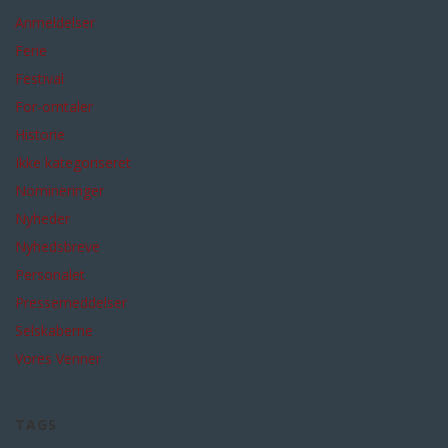
Anmeldelser
Ferie
Festival
For-omtaler
Historie
Ikke kategoriseret
Nomineringer
Nyheder
Nyhedsbreve
Personalet
Pressemeddelser
Selskaberne
Vores Venner
TAGS