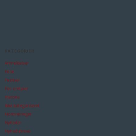
KATEGORIER
Anmeldelser
Ferie
Festival
For-omtaler
Historie
Ikke kategoriseret
Nomineringer
Nyheder
Nyhedsbreve