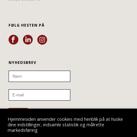
FØLG HESTEN PÅ
NYHEDSBREV
Hjemmesiden anvender cookies med henblik på at huske
dine indstillinger, indsamle statistik og målrette
markedsføring