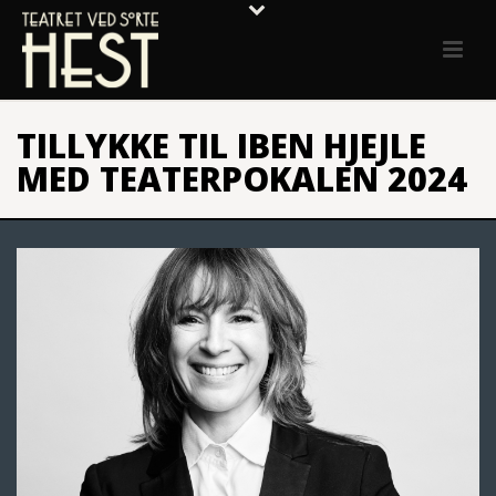
TILLYKKE TIL IBEN HJEJLE
MED TEATERPOKALEN 2024