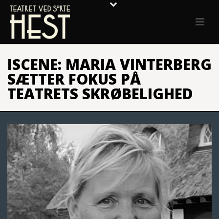
ISCENE: MARIA VINTERBERG
SÆTTER FOKUS PÅ
TEATRETS SKRØBELIGHED