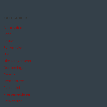
KATEGORIER
Anmeldelser
Ferie
Festival
For-omtaler
Historie
Ikke kategoriseret
Nomineringer
Nyheder
Nyhedsbreve
Personalet
Pressemeddelser
Selskaberne