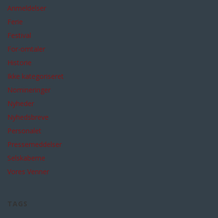
Anmeldelser
Ferie
Festival
For-omtaler
Historie
Ikke kategoriseret
Nomineringer
Nyheder
Nyhedsbreve
Personalet
Pressemeddelser
Selskaberne
Vores Venner
TAGS