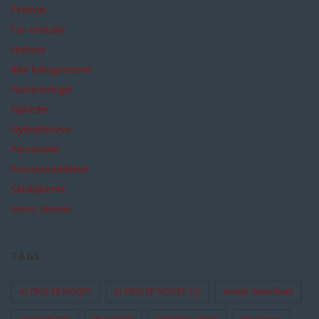
Festival
For-omtaler
Historie
Ikke kategoriseret
Nomineringer
Nyheder
Nyhedsbreve
Personalet
Pressemeddelser
Selskaberne
Vores Venner
TAGS
ALTING ER NOGET
ALTING ER NOGET 2.0
Anette Støvelbæk