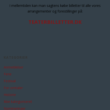
I mellemtiden kan man sagtens købe billetter til alle vores
arrangementer og forestillinger på:
TEATERBILLETTER.DK
KATEGORIER
Anmeldelser
Ferie
Festival
For-omtaler
Historie
Ikke kategoriseret
Nomineringer