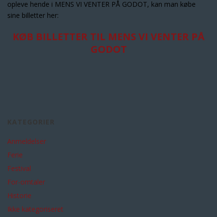
opleve hende i MENS VI VENTER PÅ GODOT, kan man købe
sine billetter her:
KØB BILLETTER TIL MENS VI VENTER PÅ
GODOT
KATEGORIER
Anmeldelser
Ferie
Festival
For-omtaler
Historie
Ikke kategoriseret