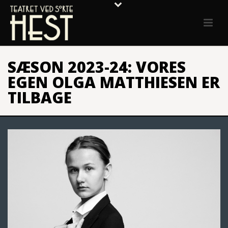
SÆSON 2023-24: VORES
EGEN OLGA MATTHIESEN ER
TILBAGE