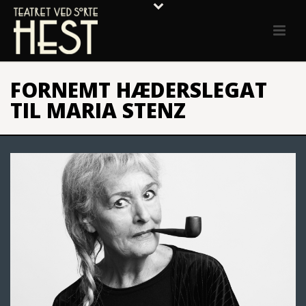
FORNEMT HÆDERSLEGAT
TIL MARIA STENZ