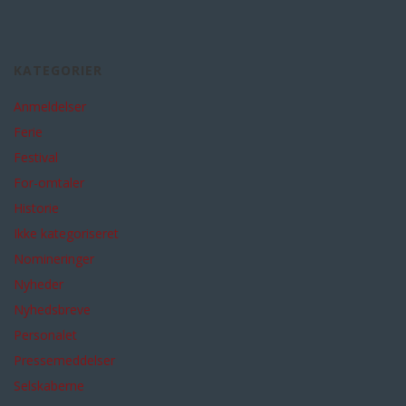
KATEGORIER
Anmeldelser
Ferie
Festival
For-omtaler
Historie
Ikke kategoriseret
Nomineringer
Nyheder
Nyhedsbreve
Personalet
Pressemeddelser
Selskaberne