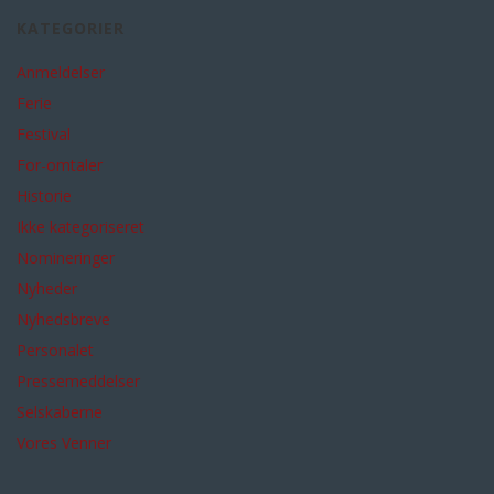
KATEGORIER
Anmeldelser
Ferie
Festival
For-omtaler
Historie
Ikke kategoriseret
Nomineringer
Nyheder
Nyhedsbreve
Personalet
Pressemeddelser
Selskaberne
Vores Venner