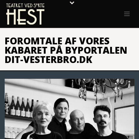
FOROMTALE AF VORES
KABARET PÅ BYPORTALEN
DIT-VESTERBRO.DK