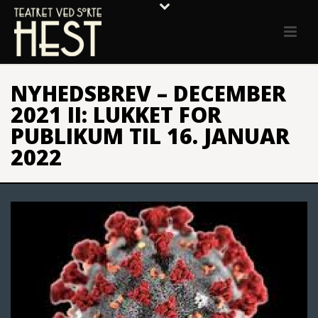
NYHEDSBREV – DECEMBER
2021 II: LUKKET FOR
PUBLIKUM TIL 16. JANUAR
2022