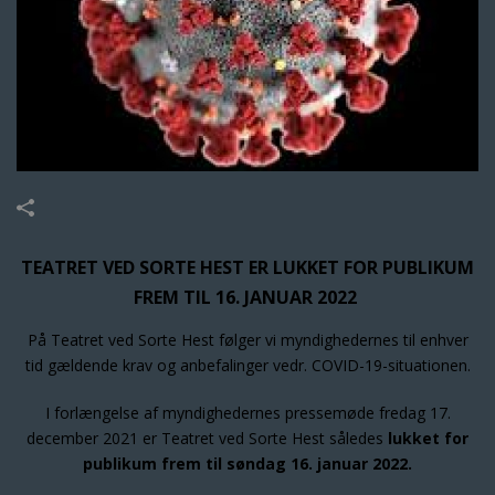
TEATRET VED SORTE HEST ER LUKKET FOR PUBLIKUM
FREM TIL 16. JANUAR 2022
På Teatret ved Sorte Hest følger vi myndighedernes til enhver
tid gældende krav og anbefalinger vedr. COVID-19-situationen.
I forlængelse af myndighedernes pressemøde fredag 17.
december 2021 er Teatret ved Sorte Hest således
lukket for
publikum frem til søndag 16. januar 2022.