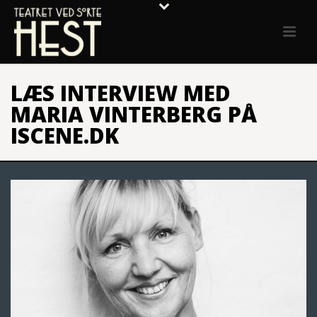
LÆS INTERVIEW MED
MARIA VINTERBERG PÅ
ISCENE.DK