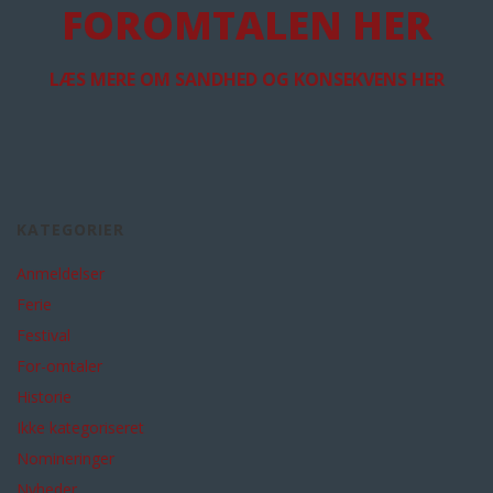
FOROMTALEN HER
LÆS MERE OM SANDHED OG KONSEKVENS HER
KATEGORIER
Anmeldelser
Ferie
Festival
For-omtaler
Historie
Ikke kategoriseret
Nomineringer
Nyheder