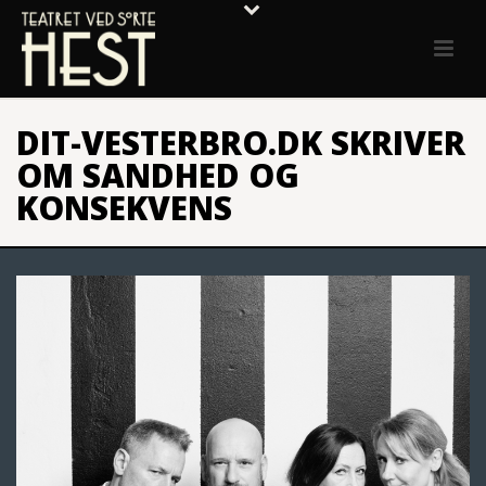
DIT-VESTERBRO.DK SKRIVER
OM SANDHED OG
KONSEKVENS