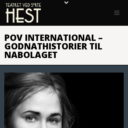
POV INTERNATIONAL –
GODNATHISTORIER TIL
NABOLAGET