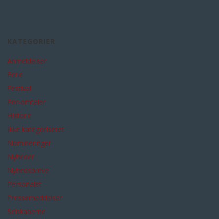
KATEGORIER
Anmeldelser
Ferie
Festival
For-omtaler
Historie
Ikke kategoriseret
Nomineringer
Nyheder
Nyhedsbreve
Personalet
Pressemeddelser
Selskaberne