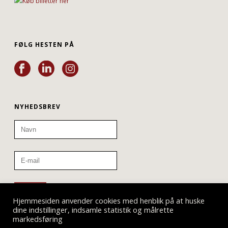
FØLG HESTEN PÅ
NYHEDSBREV
Hjemmesiden anvender cookies med henblik på at huske
dine indstillinger, indsamle statistik og målrette
markedsføring