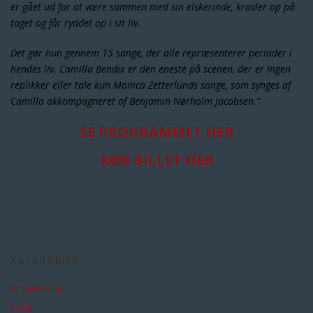
er gået ud for at være sammen med sin elskerinde, kravler op på
taget og får ryddet op i sit liv.
Det gør hun gennem 15 sange, der alle repræsenterer perioder i
hendes liv. Camilla Bendix er den eneste på scenen, der er ingen
replikker eller tale kun Monica Zetterlunds sange, som synges af
Camilla akkompagneret af Benjamin Nørholm Jacobsen.”
SE PROGRAMMET HER
KØB BILLET HER
KATEGORIER
Anmeldelser
Ferie