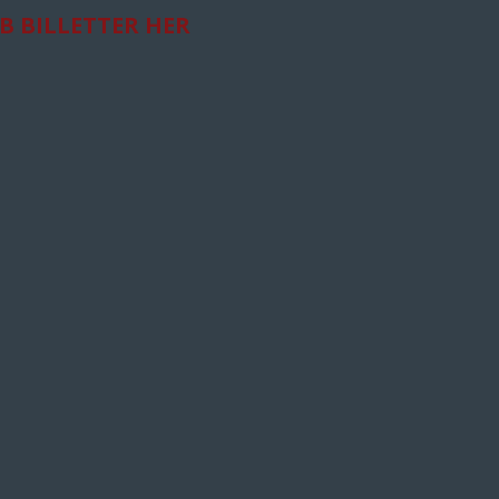
B BILLETTER HER