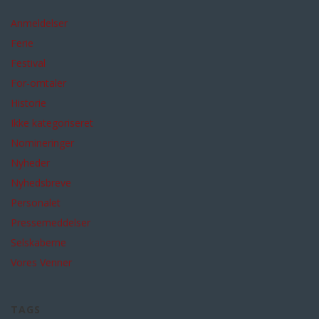
Anmeldelser
Ferie
Festival
For-omtaler
Historie
Ikke kategoriseret
Nomineringer
Nyheder
Nyhedsbreve
Personalet
Pressemeddelser
Selskaberne
Vores Venner
TAGS