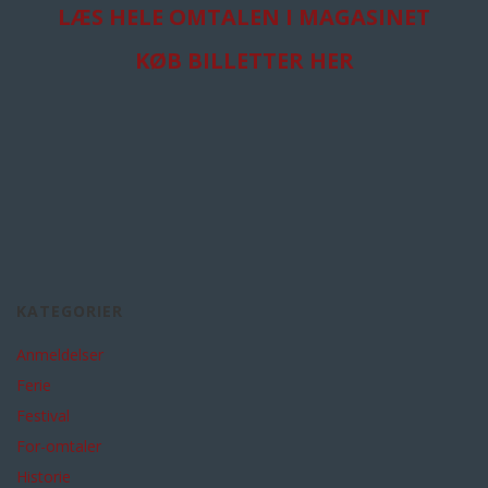
LÆS HELE OMTALEN I MAGASINET
KØB BILLETTER HER
KATEGORIER
Anmeldelser
Ferie
Festival
For-omtaler
Historie