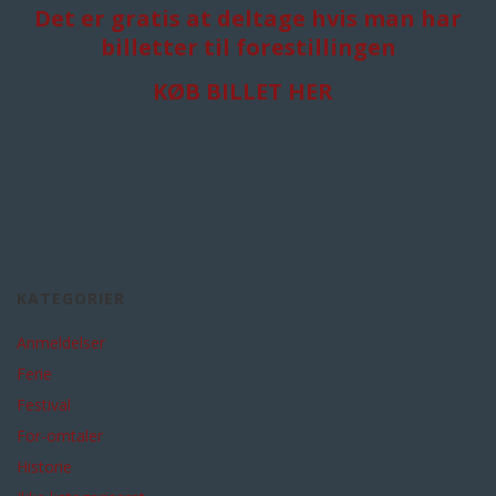
Det er gratis at deltage hvis man har
billetter til forestillingen
KØB BILLET HER
KATEGORIER
Anmeldelser
Ferie
Festival
For-omtaler
Historie