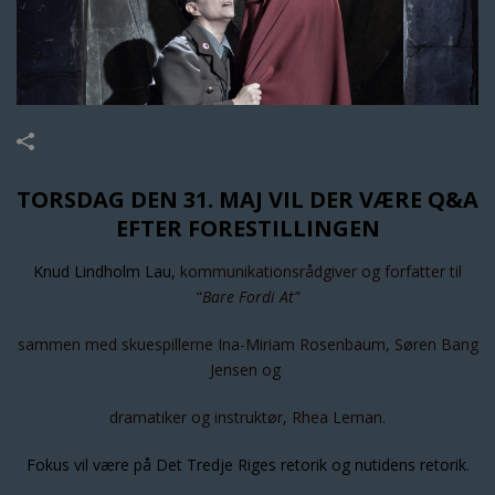
TORSDAG DEN 31. MAJ VIL DER VÆRE Q&A
EFTER FORESTILLINGEN
Knud Lindholm Lau,
kommunikationsrådgiver og forfatter til
“
Bare Fordi At”
sammen med skuespillerne Ina-Miriam Rosenbaum, Søren Bang
Jensen og
dramatiker og instruktør, Rhea Leman.
Fokus vil være på Det Tredje Riges retorik og nutidens retorik.