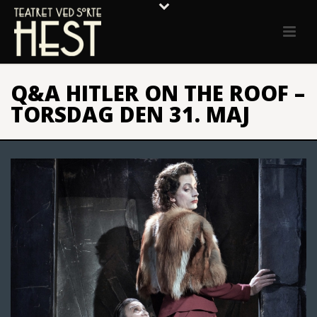
Q&A HITLER ON THE ROOF –
TORSDAG DEN 31. MAJ