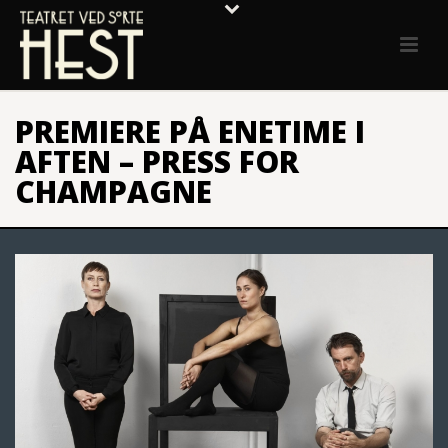
PREMIERE PÅ ENETIME I
AFTEN – PRESS FOR
CHAMPAGNE