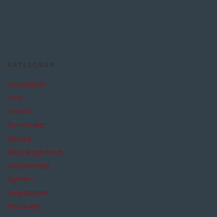
KATEGORIER
Anmeldelser
Ferie
Festival
For-omtaler
Historie
Ikke kategoriseret
Nomineringer
Nyheder
Nyhedsbreve
Personalet