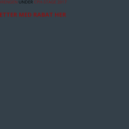
DRENGEN
UNDER
CPH-STAGE 2017
LETTER MED RABAT HER