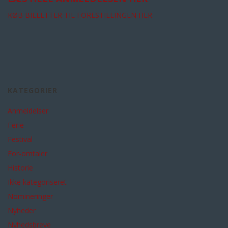
KØB BILLETTER TIL FORESTILLINGEN HER
KATEGORIER
Anmeldelser
Ferie
Festival
For-omtaler
Historie
Ikke kategoriseret
Nomineringer
Nyheder
Nyhedsbreve