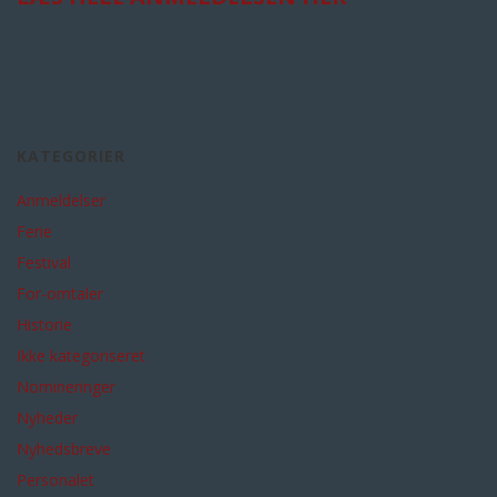
KATEGORIER
Anmeldelser
Ferie
Festival
For-omtaler
Historie
Ikke kategoriseret
Nomineringer
Nyheder
Nyhedsbreve
Personalet