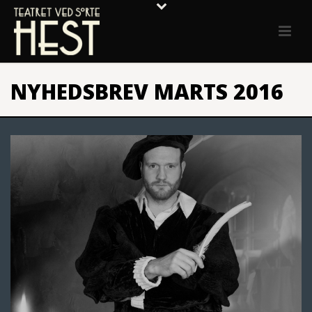
NYHEDSBREV MARTS 2016