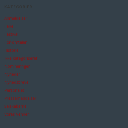
KATEGORIER
Anmeldelser
Ferie
Festival
For-omtaler
Historie
Ikke kategoriseret
Nomineringer
Nyheder
Nyhedsbreve
Personalet
Pressemeddelser
Selskaberne
Vores Venner