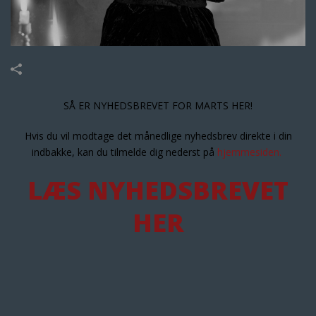
SÅ ER NYHEDSBREVET FOR MARTS HER!
Hvis du vil modtage det månedlige nyhedsbrev direkte i din
indbakke, kan du tilmelde dig nederst på
hjemmesiden.
LÆS NYHEDSBREVET
HER