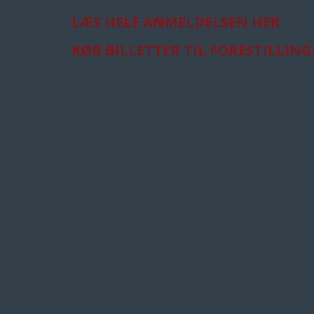
LÆS HELE ANMELDELSEN HER
KØB BILLETTER TIL FORESTILLIN