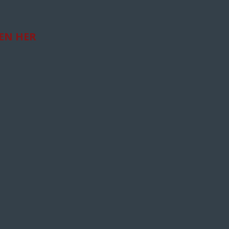
GEN HER