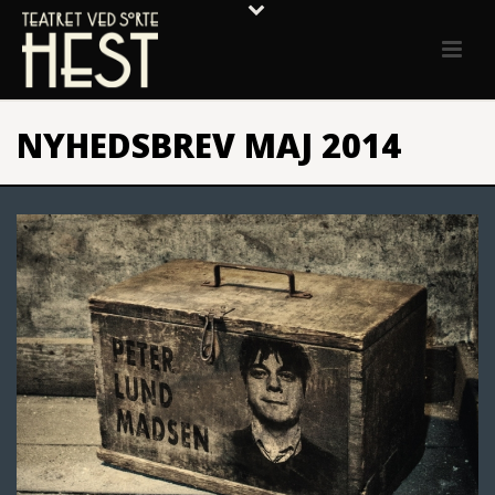
NYHEDSBREV MAJ 2014