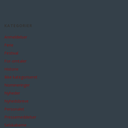
KATEGORIER
Anmeldelser
Ferie
Festival
For-omtaler
Historie
Ikke kategoriseret
Nomineringer
Nyheder
Nyhedsbreve
Personalet
Pressemeddelser
Selskaberne