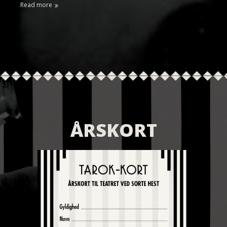
Read more
ÅRSKORT