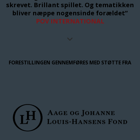
skrevet. Brillant spillet. Og tematikken
bliver næppe nogensinde forældet”
POV INTERNATIONAL
FORESTILLINGEN GENNEMFØRES MED STØTTE FRA