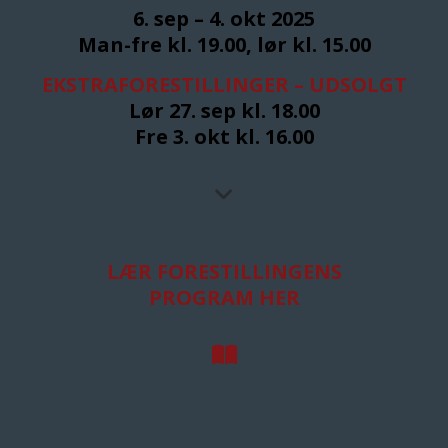
6. sep – 4. okt 2025
Man-fre kl. 19.00, lør kl. 15.00
EKSTRAFORESTILLINGER –
UDSOLGT
Lør 27. sep kl. 18.00
Fre 3. okt kl. 16.00
LÆR FORESTILLINGENS
PROGRAM HER