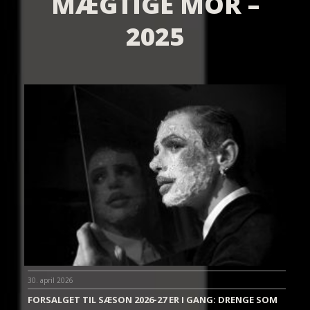
MÆGTIGE MOR –
2025
30. april 2026
FORSALGET TIL SÆSON 2026-27 ER I GANG: DRENGE SOM