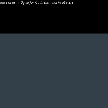
 lære af dem. Og så for Guds skyld huske at være