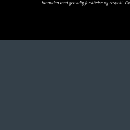
hinanden med gensidig forståelse og respekt. Gø