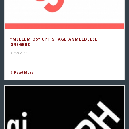
“MELLEM OS” CPH STAGE ANMELDELSE
GREGERS
1. juni 2017
Read More