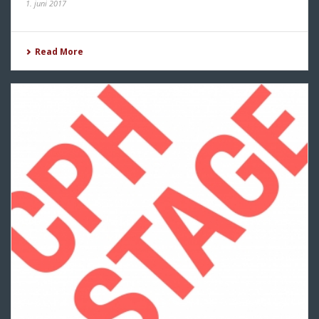
1. juni 2017
Read More