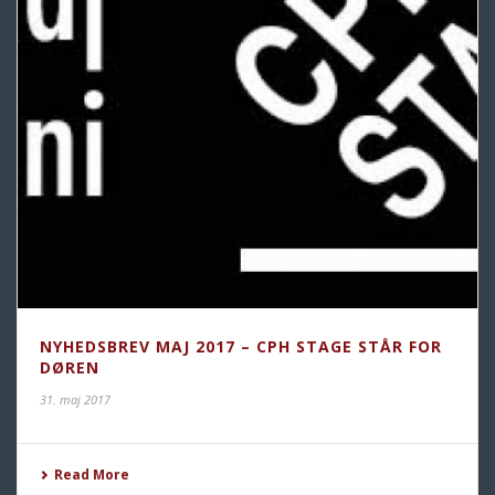
NYHEDSBREV MAJ 2017 – CPH STAGE STÅR FOR
DØREN
31. maj 2017
Read More