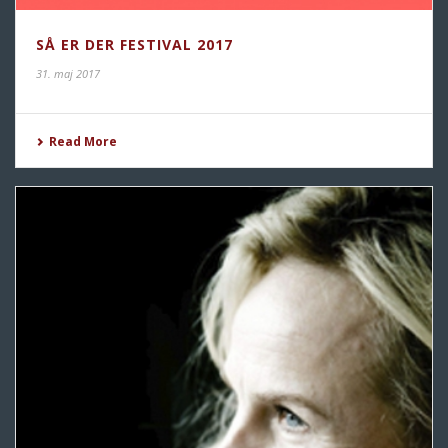
SÅ ER DER FESTIVAL 2017
31. maj 2017
Read More