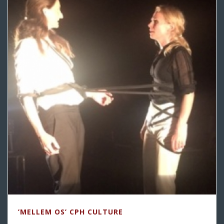
’MELLEM OS’ CPH CULTURE