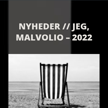
NYHEDER // JEG,
MALVOLIO – 2022