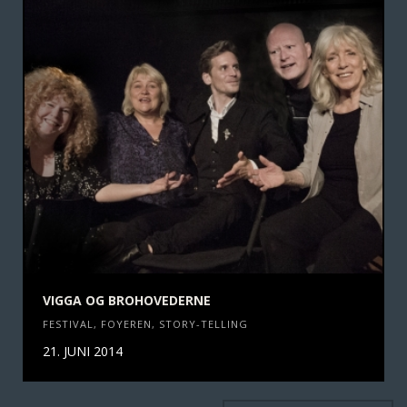
VIGGA OG BROHOVEDERNE
FESTIVAL
,
FOYEREN
,
STORY-TELLING
21. JUNI 2014