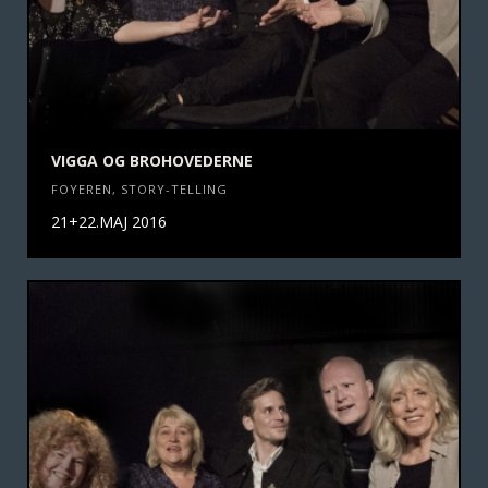
VIGGA OG BROHOVEDERNE
FOYEREN
,
STORY-TELLING
21+22.MAJ 2016