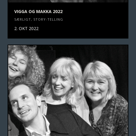
VIGGA OG MAKKA 2022
SÆRLIGT
,
STORY-TELLING
2. OKT 2022