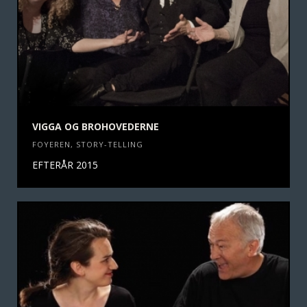
VIGGA OG BROHOVEDERNE
FOYEREN
,
STORY-TELLING
EFTERÅR 2015