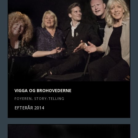
VIGGA OG BROHOVEDERNE
FOYEREN
,
STORY-TELLING
EFTERÅR 2014