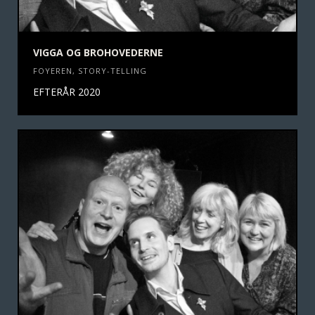
VIGGA OG BROHOVEDERNE
FOYEREN
,
STORY-TELLING
EFTERÅR 2020