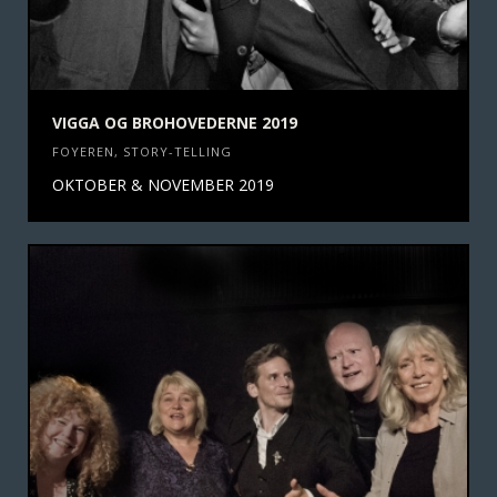
VIGGA OG BROHOVEDERNE 2019
FOYEREN
,
STORY-TELLING
OKTOBER & NOVEMBER 2019