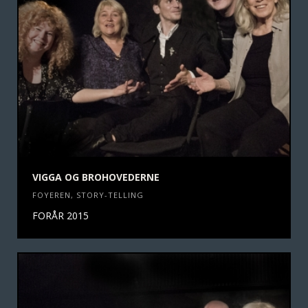
VIGGA OG BROHOVEDERNE
FOYEREN
,
STORY-TELLING
FORÅR 2015