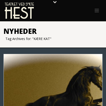
NYHEDER
Tag Archives for: "KÆRE KAT"