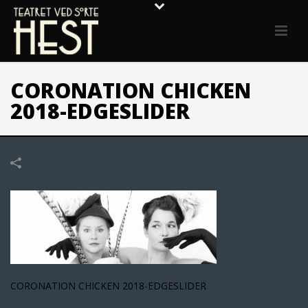
CORONATION CHICKEN
2018-EDGESLIDER
CORONATION CHICKEN 2018-EDGESLIDER