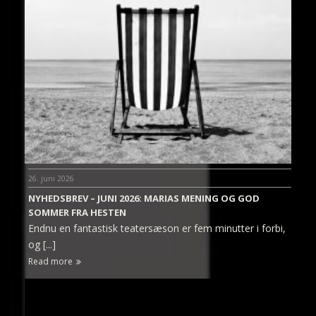
26. juni 2026
NYHEDSBREV – JUNI 2026: MARIAS MENING OG GOD
SOMMER FRA HESTEN
Endnu en fantastisk teatersæson er fem minutter i forbi,
og [...]
Read more