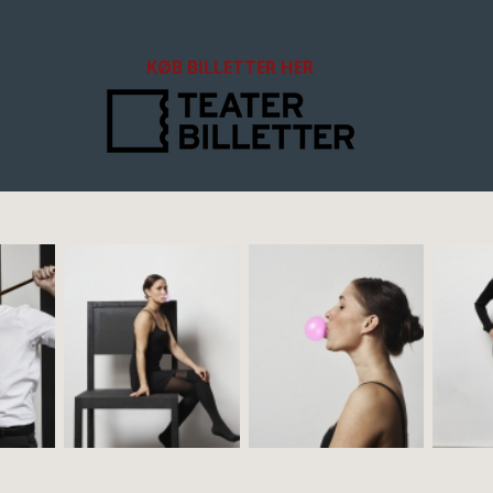
KØB BILLETTER HER