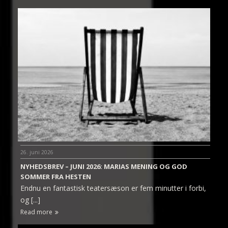
26. juni 2026
NYHEDSBREV – JUNI 2026: MARIAS MENING OG GOD
SOMMER FRA HESTEN
Endnu en fantastisk teatersæson er fem minutter i forbi,
og [...]
Read more